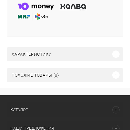
ХАРАКТЕРИСТИКИ
ПОХОЖИЕ ТОВАРЫ (8)
КАТАЛОГ
НАШИ ПРЕДЛОЖЕНИЯ