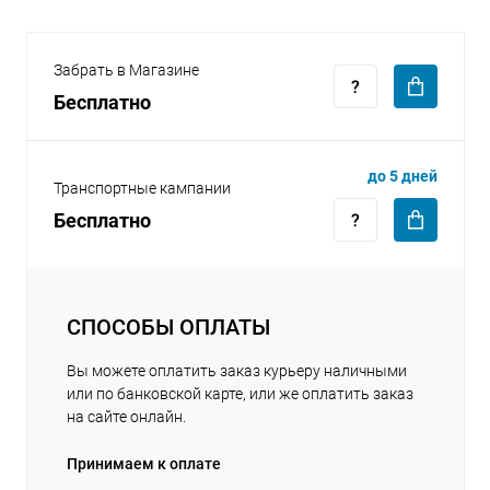
Забрать в Магазине
Бесплатно
раз в 2 недели
до 5 дней
Транспортные кампании
Бесплатно
СПОСОБЫ ОПЛАТЫ
Вы можете оплатить заказ курьеру наличными
или по банковской карте, или же оплатить заказ
на сайте онлайн.
Принимаем к оплате