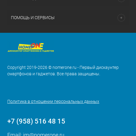
ПОМОЩЬ И СЕРВИСЫ
Copyright 2019-2026 © nomerone.ru - Первый дискаунтер
смартфонов и гаджетов. Все права защищены.
Политика в отношении персональных данных
+7 (958) 516 48 15
Email:
im@nomerone.ru