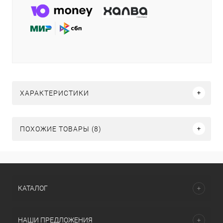
ХАРАКТЕРИСТИКИ
ПОХОЖИЕ ТОВАРЫ (8)
КАТАЛОГ
НАШИ ПРЕДЛОЖЕНИЯ