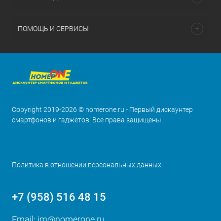
ПОМОЩЬ И СЕРВИСЫ
Copyright 2019-2026 © nomerone.ru - Первый дискаунтер
смартфонов и гаджетов. Все права защищены.
Политика в отношении персональных данных
+7 (958) 516 48 15
Email:
im@nomerone.ru