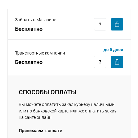
Забрать в Магазине
Бесплатно
раз в 2 недели
до 5 дней
Транспортные кампании
Бесплатно
СПОСОБЫ ОПЛАТЫ
Вы можете оплатить заказ курьеру наличными
или по банковской карте, или же оплатить заказ
на сайте онлайн.
Принимаем к оплате