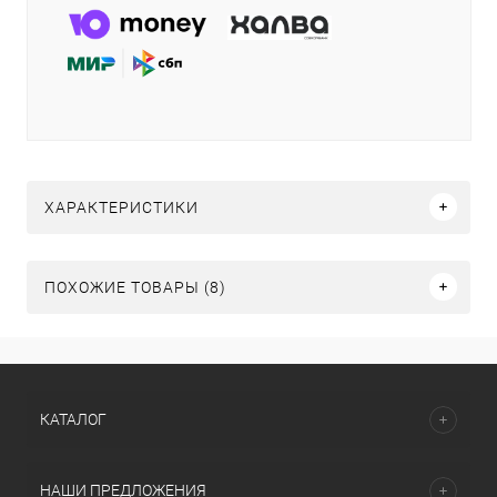
ХАРАКТЕРИСТИКИ
ПОХОЖИЕ ТОВАРЫ (8)
КАТАЛОГ
НАШИ ПРЕДЛОЖЕНИЯ