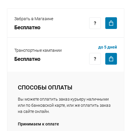
Забрать в Магазине
Бесплатно
раз в 2 недели
до 5 дней
Транспортные кампании
Бесплатно
СПОСОБЫ ОПЛАТЫ
Вы можете оплатить заказ курьеру наличными
или по банковской карте, или же оплатить заказ
на сайте онлайн.
Принимаем к оплате