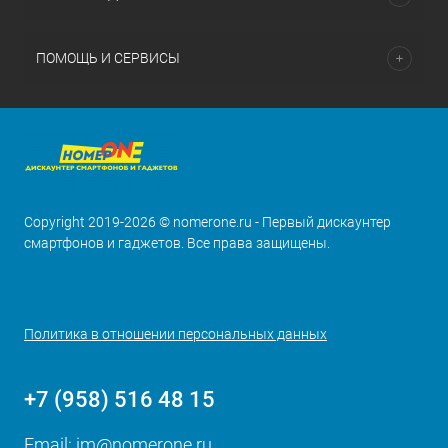
ПОМОЩЬ И СЕРВИСЫ
Copyright 2019-2026 © nomerone.ru - Первый дискаунтер
смартфонов и гаджетов. Все права защищены.
Политика в отношении персональных данных
+7 (958) 516 48 15
Email:
im@nomerone.ru