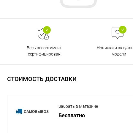
Весь ассортимент
Новинки и актуал
сертифицирован
модели
СТОИМОСТЬ ДОСТАВКИ
Забрать в Магазине
Бесплатно