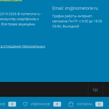
Email:
im@nomerone.ru
 2019-2026 © nomerone.ru -
График работы интернет-
искаунтер смартфонов и
магазина Пн-Пт: с 9:00 до 18:00
. Все права защищены.
Сб-Вс: Выходной
 в отношении персональных
НИЕ
0
ИЗБРАННОЕ
0
КОРЗИНА
0