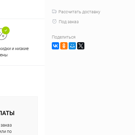
Рассчитать доставку
Под заказ
Поделиться
кидки и низкие
ены
ЛАТЫ
 заказ
или по