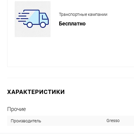
Транспортные кампании
Бесплатно
ХАРАКТЕРИСТИКИ
Прочие
Gresso
Производитель