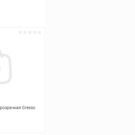
прозрачная Gresso