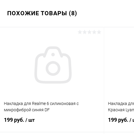
ПОХОЖИЕ ТОВАРЫ (8)
Накладка для Realme 6 силиконовая с
Накладка для
микрофиброй синяя DF
Красная Lya
199 руб.
199 руб.
/ шт
/