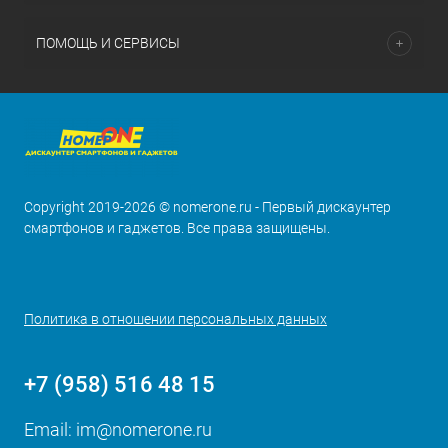
ПОМОЩЬ И СЕРВИСЫ
Copyright 2019-2026 © nomerone.ru - Первый дискаунтер
смартфонов и гаджетов. Все права защищены.
Политика в отношении персональных данных
+7 (958) 516 48 15
Email:
im@nomerone.ru