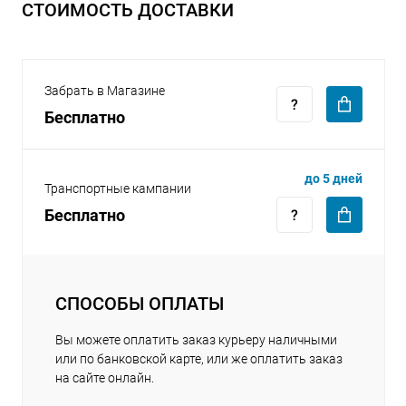
СТОИМОСТЬ ДОСТАВКИ
Забрать в Магазине
Бесплатно
раз в 2 недели
до 5 дней
Транспортные кампании
Бесплатно
СПОСОБЫ ОПЛАТЫ
Вы можете оплатить заказ курьеру наличными
или по банковской карте, или же оплатить заказ
на сайте онлайн.