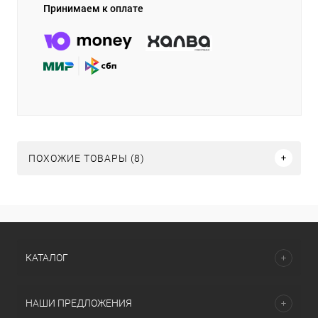
Принимаем к оплате
ПОХОЖИЕ ТОВАРЫ (8)
КАТАЛОГ
НАШИ ПРЕДЛОЖЕНИЯ