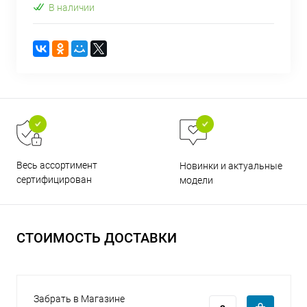
В наличии
раз в 2 недели
Весь ассортимент
Новинки и актуальные
сертифицирован
модели
СТОИМОСТЬ ДОСТАВКИ
Забрать в Магазине