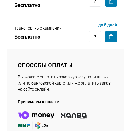
Бесплатно
до 5 дней
Транспортные кампании
Бесплатно
СПОСОБЫ ОПЛАТЫ
Вы можете оплатить заказ курьеру наличными
или по банковской карте, или же оплатить заказ
на сайте онлайн.
Принимаем к оплате