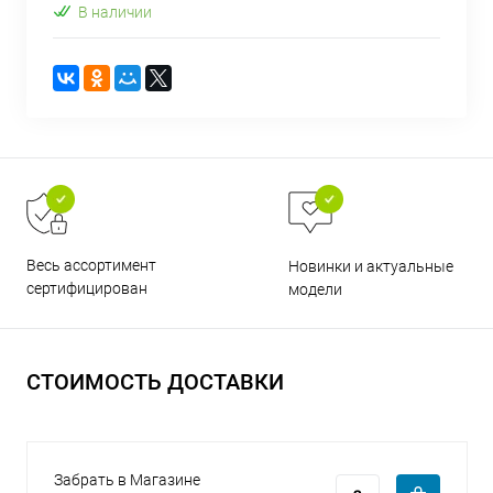
В наличии
раз в 2 недели
Весь ассортимент
Новинки и актуальные
сертифицирован
модели
СТОИМОСТЬ ДОСТАВКИ
Забрать в Магазине