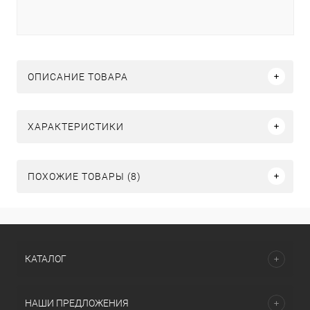
ОПИСАНИЕ ТОВАРА
ХАРАКТЕРИСТИКИ
ПОХОЖИЕ ТОВАРЫ (8)
КАТАЛОГ
НАШИ ПРЕДЛОЖЕНИЯ