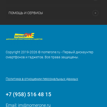
ПОМОЩЬ И СЕРВИСЫ
Copyright 2019-2026 © nomerone.ru - Первый дискаунтер
смартфонов и гаджетов. Все права защищены.
Политика в отношении персональных данных
+7 (958) 516 48 15
Email:
im@nomerone.ru