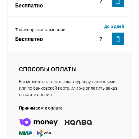
Бесплатно
до 5 дней
Транспортные кампании
Бесплатно
СПОСОБЫ ОПЛАТЫ
Вы можете оплатить заказ курьеру наличными
или по банковской карте, или же оплатить заказ
на сайте онлайн.
Принимаем к оплате