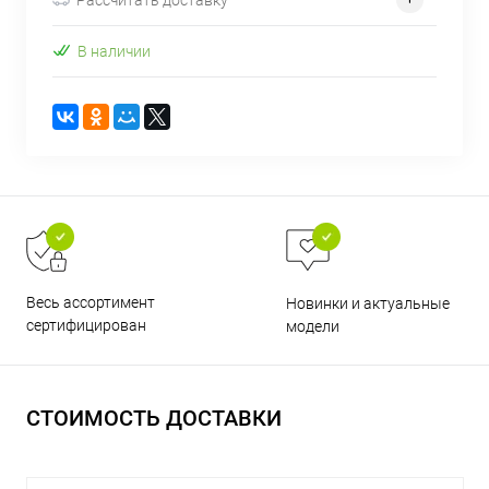
В наличии
раз в 2 недели
Весь ассортимент
Новинки и актуальные
сертифицирован
модели
СТОИМОСТЬ ДОСТАВКИ