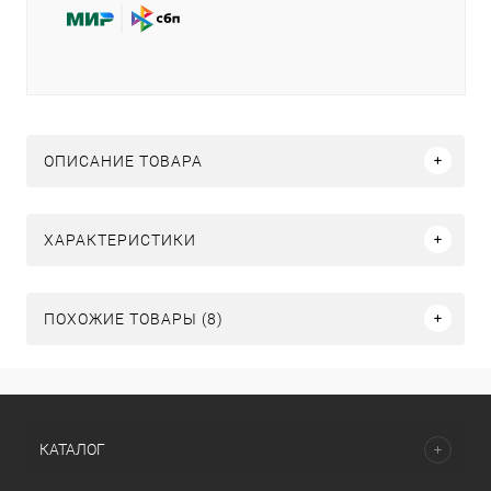
ОПИСАНИЕ ТОВАРА
ХАРАКТЕРИСТИКИ
ПОХОЖИЕ ТОВАРЫ (8)
КАТАЛОГ