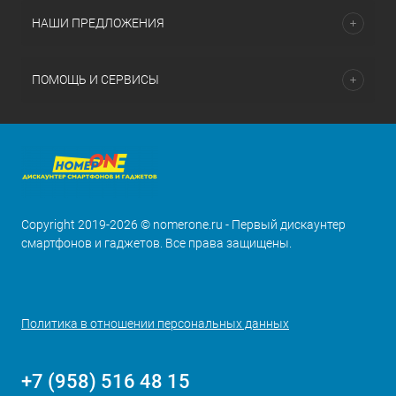
НАШИ ПРЕДЛОЖЕНИЯ
ПОМОЩЬ И СЕРВИСЫ
Copyright 2019-2026 © nomerone.ru - Первый дискаунтер
смартфонов и гаджетов. Все права защищены.
Политика в отношении персональных данных
+7 (958) 516 48 15