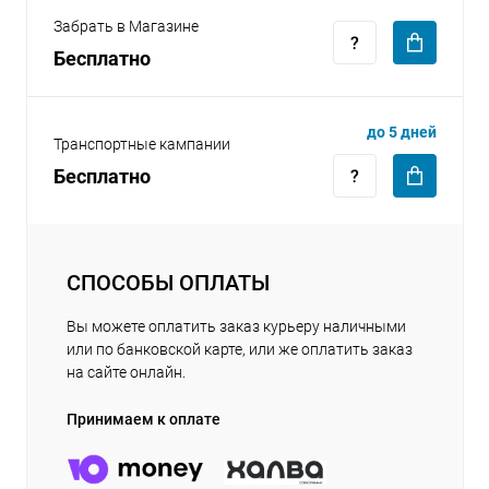
Забрать в Магазине
Бесплатно
до 5 дней
Транспортные кампании
Бесплатно
СПОСОБЫ ОПЛАТЫ
Вы можете оплатить заказ курьеру наличными
или по банковской карте, или же оплатить заказ
на сайте онлайн.
Принимаем к оплате