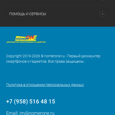
ПОМОЩЬ И СЕРВИСЫ
Copyright 2019-2026 © nomerone.ru - Первый дискаунтер
смартфонов и гаджетов. Все права защищены.
Политика в отношении персональных данных
+7 (958) 516 48 15
Email:
im@nomerone.ru