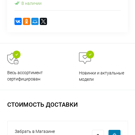
В наличии
раз в 2 недели
Весь ассортимент
Новинки и актуальные
сертифицирован
модели
СТОИМОСТЬ ДОСТАВКИ
Забрать в Магазине