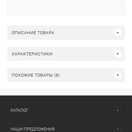
ОПИСАНИЕ ТОВАРА
ХАРАКТЕРИСТИКИ
ПОХОЖИЕ ТОВАРЫ (8)
КАТАЛОГ
НАШИ ПРЕДЛОЖЕНИЯ