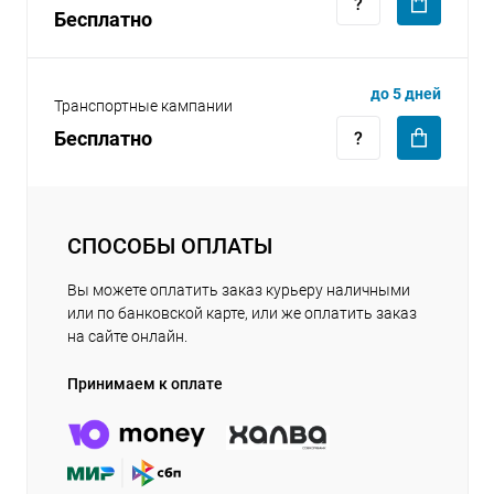
Бесплатно
до 5 дней
Транспортные кампании
Бесплатно
СПОСОБЫ ОПЛАТЫ
Вы можете оплатить заказ курьеру наличными
или по банковской карте, или же оплатить заказ
на сайте онлайн.
Принимаем к оплате