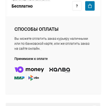
Бесплатно
СПОСОБЫ ОПЛАТЫ
Вы можете оплатить заказ курьеру наличными
или по банковской карте, или же оплатить заказ
на сайте онлайн.
Принимаем к оплате