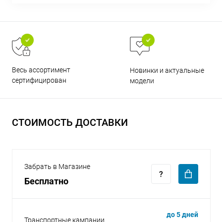
Весь ассортимент
Новинки и актуальные
раз в 2 недели
сертифицирован
модели
СТОИМОСТЬ ДОСТАВКИ
Забрать в Магазине
Бесплатно
до 5 дней
Транспортные кампании