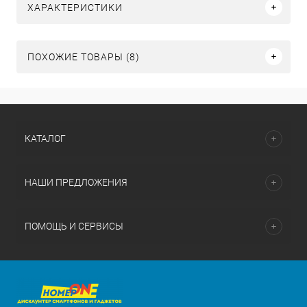
ХАРАКТЕРИСТИКИ
ПОХОЖИЕ ТОВАРЫ (8)
КАТАЛОГ
НАШИ ПРЕДЛОЖЕНИЯ
ПОМОЩЬ И СЕРВИСЫ