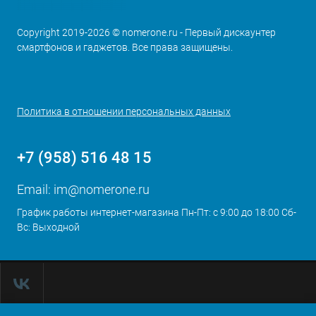
Copyright 2019-2026 © nomerone.ru - Первый дискаунтер
смартфонов и гаджетов. Все права защищены.
Политика в отношении персональных данных
+7 (958) 516 48 15
Email:
im@nomerone.ru
График работы интернет-магазина Пн-Пт: с 9:00 до 18:00 Сб-
Вс: Выходной