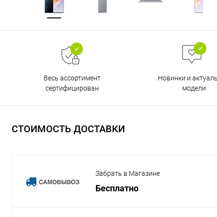
Весь ассортимент
Новинки и актуал
сертифицирован
модели
СТОИМОСТЬ ДОСТАВКИ
Забрать в Магазине
Бесплатно