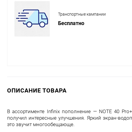
Транспортные кампании
Бесплатно
ОПИСАНИЕ ТОВАРА
В ассортименте Infinix пополнение — NOTE 40 Pro
получил интересные улучшения. Яркий экран-водоп
это звучит многообещающе.