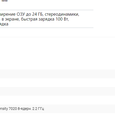
nsity 7020 8-ядерн. 2.2 ГГц