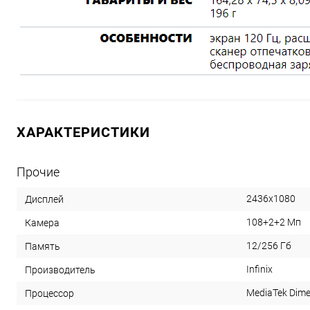
ХАРАКТЕРИСТИКИ
Прочие
2436x1080
Дисплей
108+2+2 Мп
Камера
12/256 Гб
Память
Infinix
Производитель
MediaTek Dime
Процессор