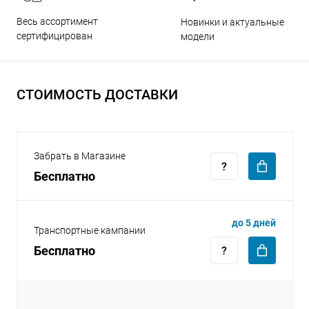
Весь ассортимент
Новинки и актуальные
сертифицирован
модели
СТОИМОСТЬ ДОСТАВКИ
раз в 2 недели
Забрать в Магазине
Бесплатно
до 5 дней
Транспортные кампании
Бесплатно