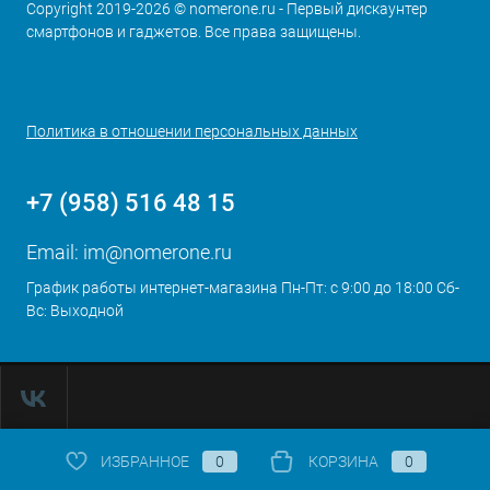
Copyright 2019-2026 © nomerone.ru - Первый дискаунтер
смартфонов и гаджетов. Все права защищены.
Политика в отношении персональных данных
+7 (958) 516 48 15
Email:
im@nomerone.ru
График работы интернет-магазина Пн-Пт: с 9:00 до 18:00 Сб-
Вс: Выходной
ИЗБРАННОЕ
0
КОРЗИНА
0