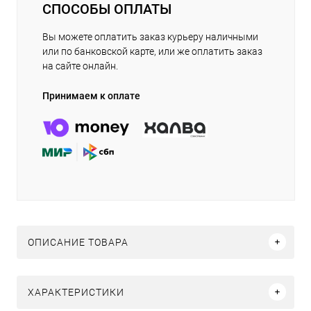
СПОСОБЫ ОПЛАТЫ
Вы можете оплатить заказ курьеру наличными
или по банковской карте, или же оплатить заказ
на сайте онлайн.
Принимаем к оплате
ОПИСАНИЕ ТОВАРА
ХАРАКТЕРИСТИКИ