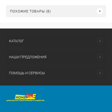
ПОХОЖИЕ ТОВАРЫ (8)
КАТАЛОГ
НАШИ ПРЕДЛОЖЕНИЯ
ПОМОЩЬ И СЕРВИСЫ