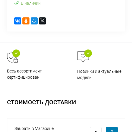
В наличии
раз в 2 недели
Весь ассортимент
Новинки и актуальные
сертифицирован
модели
СТОИМОСТЬ ДОСТАВКИ
Забрать в Магазине