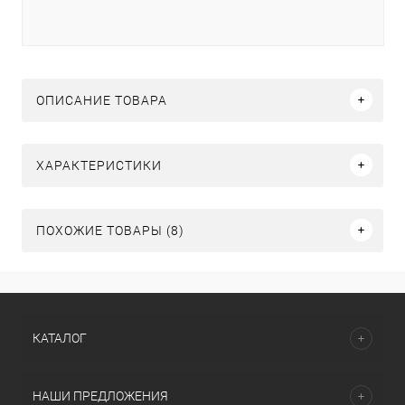
ОПИСАНИЕ ТОВАРА
ХАРАКТЕРИСТИКИ
ПОХОЖИЕ ТОВАРЫ (8)
КАТАЛОГ
НАШИ ПРЕДЛОЖЕНИЯ