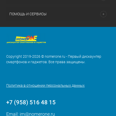
ПОМОЩЬ И СЕРВИСЫ
Copyright 2019-2026 © nomerone.ru - Первый дискаунтер
смартфонов и гаджетов. Все права защищены.
Политика в отношении персональных данных
+7 (958) 516 48 15
Email:
im@nomerone.ru