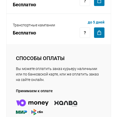
Бесплатно
до 5 дней
Транспортные кампании
Бесплатно
СПОСОБЫ ОПЛАТЫ
Вы можете оплатить заказ курьеру наличными
или по банковской карте, или же оплатить заказ
на сайте онлайн.
Принимаем к оплате