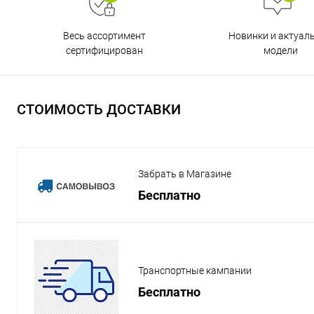
Весь ассортимент
Новинки и актуал
сертифицирован
модели
СТОИМОСТЬ ДОСТАВКИ
Забрать в Магазине
Бесплатно
Транспортные кампании
Бесплатно