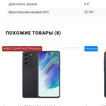
6.4"
Диагональ экрана
32 Мп
Фронтальная камера (Мп)
ПОХОЖИЕ ТОВАРЫ (8)
НОВОГОДНЯЯ РАСПРОДАЖА
Новинка