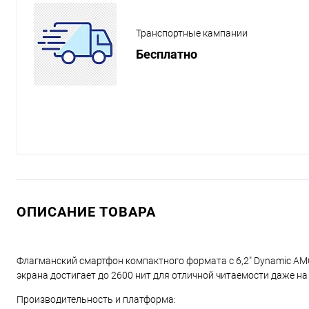
Транспортные кампании
Бесплатно
ОПИСАНИЕ ТОВАРА
Флагманский смартфон компактного формата с 6,2" Dynamic AMO
экрана достигает до 2600 нит для отличной читаемости даже на
Производительность и платформа: