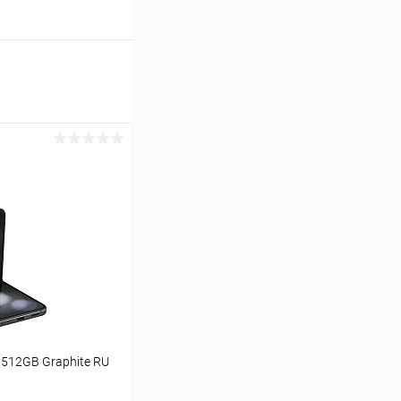
/512GB Graphite RU