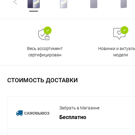
Весь ассортимент
Новинки и актуал
сертифицирован
модели
СТОИМОСТЬ ДОСТАВКИ
Забрать в Магазине
Бесплатно