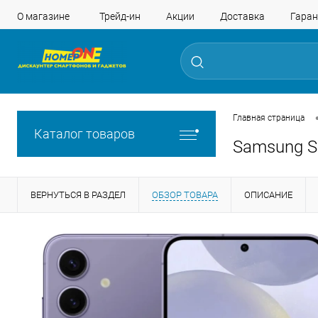
О магазине
Трейд-ин
Акции
Доставка
Гаран
Главная страница
Каталог товаров
Samsung S
ВЕРНУТЬСЯ В РАЗДЕЛ
ОБЗОР ТОВАРА
ОПИСАНИЕ