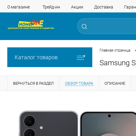
О магазине
Трейд-ин
Акции
Доставка
Гаран
Главная страница
Каталог товаров
Samsung S
ВЕРНУТЬСЯ В РАЗДЕЛ
ОБЗОР ТОВАРА
ОПИСАНИЕ