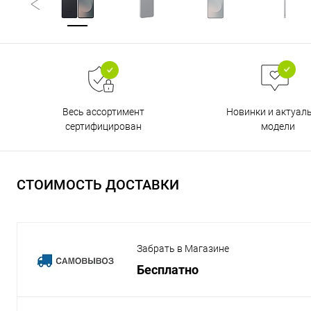
Весь ассортимент
Новинки и актуал
сертифицирован
модели
СТОИМОСТЬ ДОСТАВКИ
Забрать в Магазине
Бесплатно