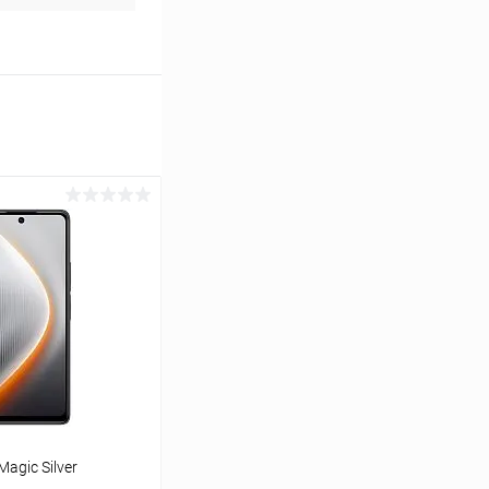
agic Silver