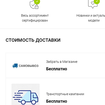
Весь ассортимент
Новинки и актуал
сертифицирован
модели
СТОИМОСТЬ ДОСТАВКИ
Забрать в Магазине
Бесплатно
Транспортные кампании
Бесплатно