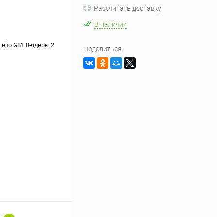
Рассчитать доставку
В наличии
elio G81 8-ядерн. 2
Поделиться