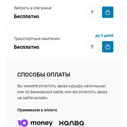
Забрать в Магазине
Бесплатно
до 5 дней
Транспортные кампании
раз в 2 недели
Бесплатно
СПОСОБЫ ОПЛАТЫ
Вы можете оплатить заказ курьеру наличными
или по банковской карте, или же оплатить заказ
на сайте онлайн.
Принимаем к оплате