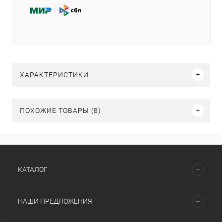
ХАРАКТЕРИСТИКИ
ПОХОЖИЕ ТОВАРЫ (8)
КАТАЛОГ
НАШИ ПРЕДЛОЖЕНИЯ