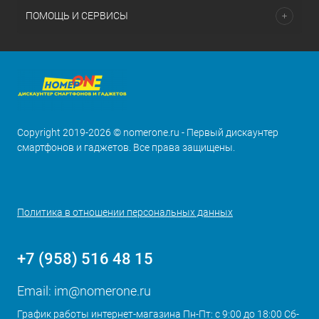
ПОМОЩЬ И СЕРВИСЫ
Copyright 2019-2026 © nomerone.ru - Первый дискаунтер
смартфонов и гаджетов. Все права защищены.
Политика в отношении персональных данных
+7 (958) 516 48 15
Email:
im@nomerone.ru
График работы интернет-магазина Пн-Пт: с 9:00 до 18:00 Сб-