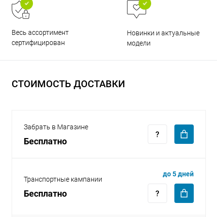
Весь ассортимент
Новинки и актуальные
сертифицирован
модели
раз в 2 недели
СТОИМОСТЬ ДОСТАВКИ
Забрать в Магазине
Бесплатно
до 5 дней
Транспортные кампании
Бесплатно