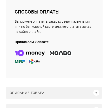
СПОСОБЫ ОПЛАТЫ
Вы можете оплатить заказ курьеру наличными
или по банковской карте, или же оплатить заказ
на сайте онлайн.
Принимаем к оплате
ОПИСАНИЕ ТОВАРА