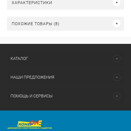
ХАРАКТЕРИСТИКИ
ПОХОЖИЕ ТОВАРЫ (8)
КАТАЛОГ
НАШИ ПРЕДЛОЖЕНИЯ
ПОМОЩЬ И СЕРВИСЫ