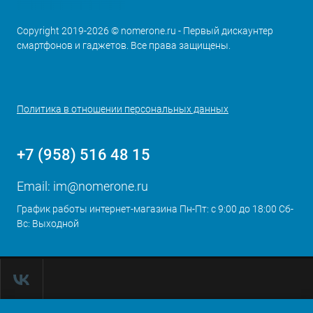
Copyright 2019-2026 © nomerone.ru - Первый дискаунтер
смартфонов и гаджетов. Все права защищены.
Политика в отношении персональных данных
+7 (958) 516 48 15
Email:
im@nomerone.ru
График работы интернет-магазина Пн-Пт: с 9:00 до 18:00 Сб-
Вс: Выходной