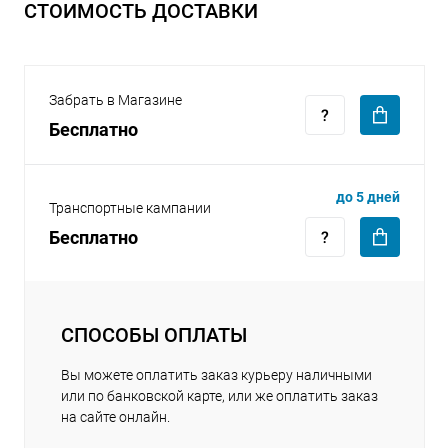
СТОИМОСТЬ ДОСТАВКИ
Забрать в Магазине
Бесплатно
раз в 2 недели
до 5 дней
Транспортные кампании
Бесплатно
СПОСОБЫ ОПЛАТЫ
Вы можете оплатить заказ курьеру наличными
или по банковской карте, или же оплатить заказ
на сайте онлайн.