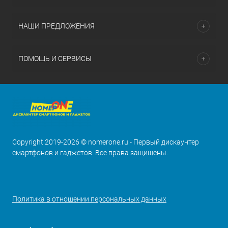
НАШИ ПРЕДЛОЖЕНИЯ
ПОМОЩЬ И СЕРВИСЫ
Copyright 2019-2026 © nomerone.ru - Первый дискаунтер
смартфонов и гаджетов. Все права защищены.
Политика в отношении персональных данных