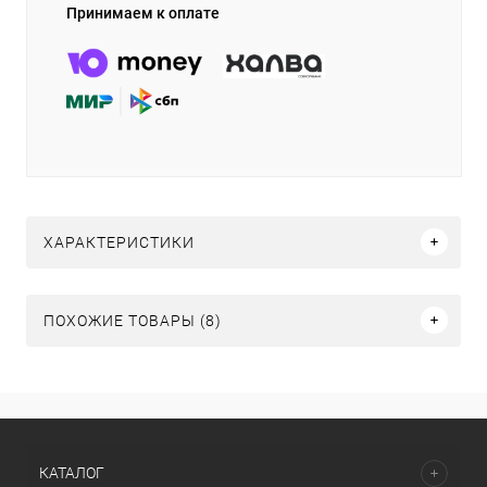
Принимаем к оплате
ХАРАКТЕРИСТИКИ
ПОХОЖИЕ ТОВАРЫ (8)
КАТАЛОГ