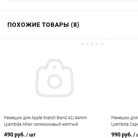
ПОХОЖИЕ ТОВАРЫ (8)
Ремешок для Apple Watch Band 42/44mm
Ремешок для
Lyambda Altair силиконовый желтый
Lyambda Cape
490 руб.
990 руб.
/ шт
/