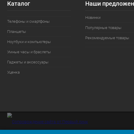
Каталог
Наши предложен
Новинки
Телефоны и смартфоны
Популярные товары
Планшеты
Рекомендуемые товары
Ноутбуки и компьютеры
Умные часы и браслеты
Гаджеты и аксессуары
Уценка