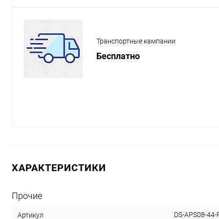
Транспортные кампании
Бесплатно
ХАРАКТЕРИСТИКИ
Прочие
DS-APS08-44-
Артикул