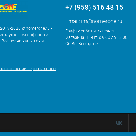
+7 (958) 516 48 15
Email:
im@nomerone.ru
 2019-2026 © nomerone.ru -
График работы интернет-
искаунтер смартфонов и
магазина Пн-Пт: с 9:00 до 18:00
. Все права защищены.
Сб-Вс: Выходной
 в отношении персональных