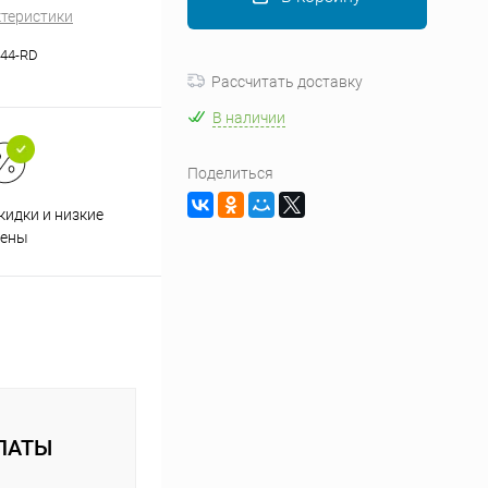
ктеристики
44-RD
Рассчитать доставку
В наличии
Поделиться
кидки и низкие
ены
ЛАТЫ