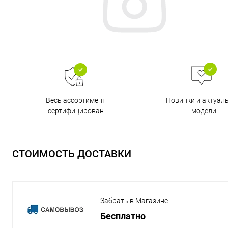
Весь ассортимент
Новинки и актуал
сертифицирован
модели
СТОИМОСТЬ ДОСТАВКИ
Забрать в Магазине
Бесплатно