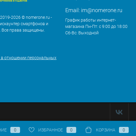
Email:
im@nomerone.ru
 2019-2026 © nomerone.ru -
График работы интернет-
искаунтер смартфонов и
магазина Пн-Пт: с 9:00 до 18:00
. Все права защищены.
Сб-Вс: Выходной
 в отношении персональных
НИЕ
0
ИЗБРАННОЕ
0
КОРЗИНА
0