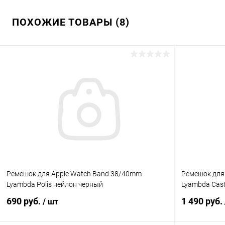
ПОХОЖИЕ ТОВАРЫ (8)
Ремешок для Apple Watch Band 38/40mm
Ремешок для
Lyambda Polis нейлон черный
Lyambda Cast
690 руб.
1 490 руб.
/ шт