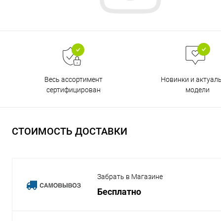
Весь ассортимент
Новинки и актуал
сертифицирован
модели
СТОИМОСТЬ ДОСТАВКИ
Забрать в Магазине
Бесплатно