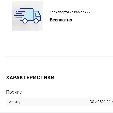
Транспортные кампании
Бесплатно
ХАРАКТЕРИСТИКИ
Прочие
DS-APS01-21-
Артикул