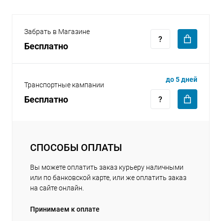
Забрать в Магазине
Бесплатно
раз в 2 недели
до 5 дней
Транспортные кампании
Бесплатно
СПОСОБЫ ОПЛАТЫ
Вы можете оплатить заказ курьеру наличными
или по банковской карте, или же оплатить заказ
на сайте онлайн.
Принимаем к оплате