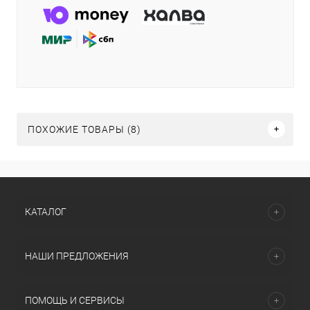
ПОХОЖИЕ ТОВАРЫ (8)
КАТАЛОГ
НАШИ ПРЕДЛОЖЕНИЯ
ПОМОЩЬ И СЕРВИСЫ