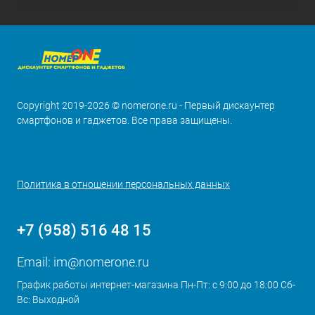
Copyright 2019-2026 © nomerone.ru - Первый дискаунтер
смартфонов и гаджетов. Все права защищены.
Политика в отношении персональных данных
+7 (958) 516 48 15
Email:
im@nomerone.ru
График работы интернет-магазина Пн-Пт: с 9:00 до 18:00 Сб-
Вс: Выходной