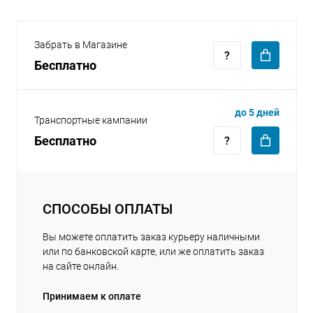
Забрать в Магазине
Бесплатно
раз в 2 недели
до 5 дней
Транспортные кампании
Бесплатно
СПОСОБЫ ОПЛАТЫ
Вы можете оплатить заказ курьеру наличными
или по банковской карте, или же оплатить заказ
на сайте онлайн.
Принимаем к оплате