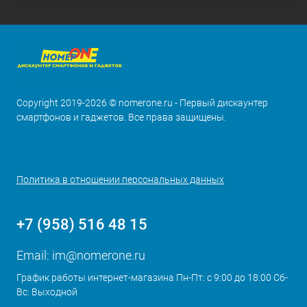
Copyright 2019-2026 © nomerone.ru - Первый дискаунтер
смартфонов и гаджетов. Все права защищены.
Политика в отношении персональных данных
+7 (958) 516 48 15
Email:
im@nomerone.ru
График работы интернет-магазина Пн-Пт: с 9:00 до 18:00 Сб-
Вс: Выходной