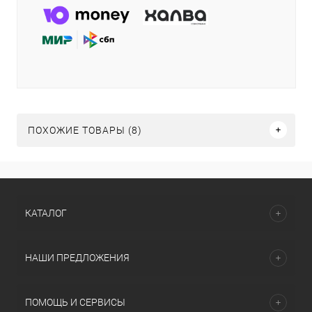
ПОХОЖИЕ ТОВАРЫ (8)
КАТАЛОГ
НАШИ ПРЕДЛОЖЕНИЯ
ПОМОЩЬ И СЕРВИСЫ