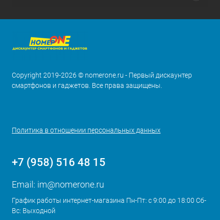
Copyright 2019-2026 © nomerone.ru - Первый дискаунтер
смартфонов и гаджетов. Все права защищены.
Политика в отношении персональных данных
+7 (958) 516 48 15
Email:
im@nomerone.ru
График работы интернет-магазина Пн-Пт: с 9:00 до 18:00 Сб-
Вс: Выходной