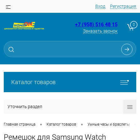
Вход
Регистрация
+7 (958) 516 48 15
0
Заказать звонок
Каталог товаров
Уточнить раздел
•
•
•
Главная страница
Каталог товаров
Умные часы и браслеты
Ремешок для Samsung Watch