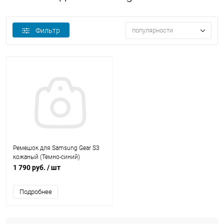
Фильтр
популярности
Ремешок для Samsung Gear S3
кожаный (Темно-синий)
1 790 руб.
/ шт
Подробнее