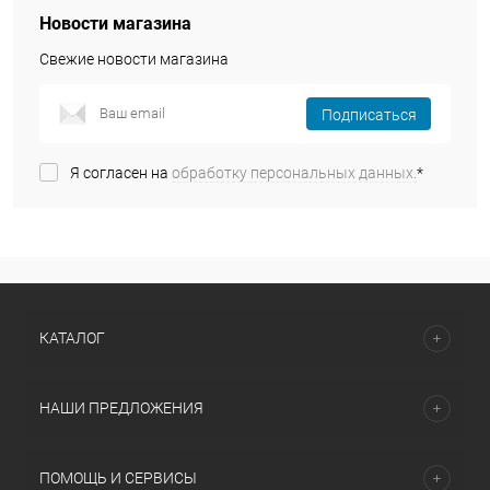
Новости магазина
Свежие новости магазина
Подписаться
Я согласен на
обработку персональных данных.
*
КАТАЛОГ
НАШИ ПРЕДЛОЖЕНИЯ
ПОМОЩЬ И СЕРВИСЫ