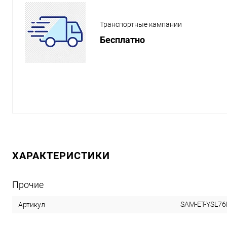
Транспортные кампании
Бесплатно
ХАРАКТЕРИСТИКИ
Прочие
SAM-ET-YSL7
Артикул