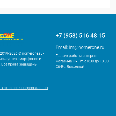
+7 (958) 516 48 15
Email:
im@nomerone.ru
 2019-2026 © nomerone.ru -
График работы интернет-
искаунтер смартфонов и
магазина Пн-Пт: с 9:00 до 18:00
. Все права защищены.
Сб-Вс: Выходной
 в отношении персональных