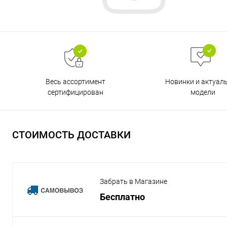
Весь ассортимент
Новинки и актуал
сертифицирован
модели
СТОИМОСТЬ ДОСТАВКИ
Забрать в Магазине
Бесплатно