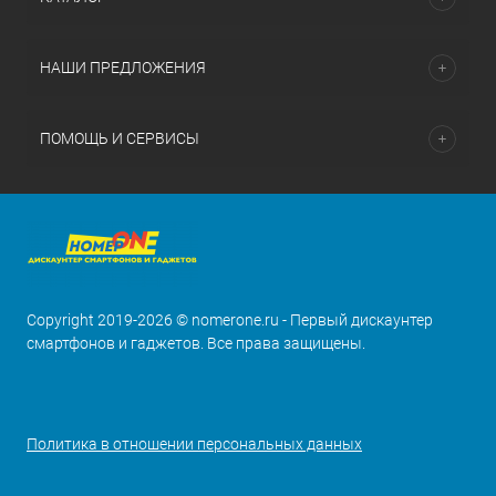
НАШИ ПРЕДЛОЖЕНИЯ
ПОМОЩЬ И СЕРВИСЫ
Copyright 2019-2026 © nomerone.ru - Первый дискаунтер
смартфонов и гаджетов. Все права защищены.
Политика в отношении персональных данных