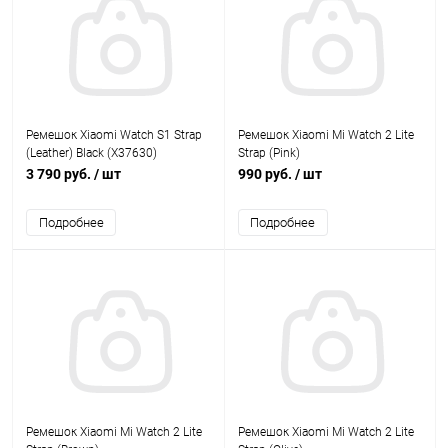
Ремешок Xiaomi Watch S1 Strap
Ремешок Xiaomi Mi Watch 2 Lite
(Leather) Black (X37630)
Strap (Pink)
3 790 руб.
/ шт
990 руб.
/ шт
Подробнее
Подробнее
Ремешок Xiaomi Mi Watch 2 Lite
Ремешок Xiaomi Mi Watch 2 Lite