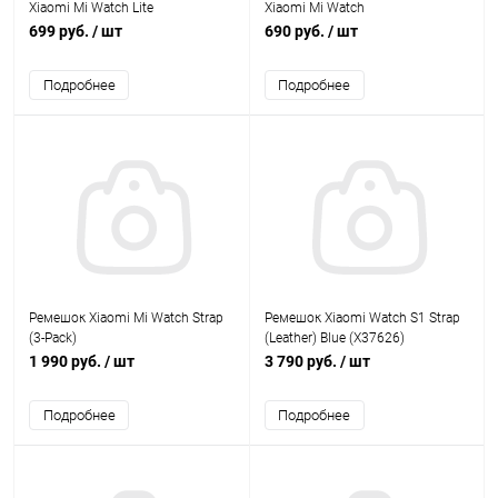
Xiaomi Mi Watch Lite
Xiaomi Mi Watch
699 руб.
/ шт
690 руб.
/ шт
Подробнее
Подробнее
Ремешок Xiaomi Mi Watch Strap
Ремешок Xiaomi Watch S1 Strap
(3-Pack)
(Leather) Blue (X37626)
1 990 руб.
/ шт
3 790 руб.
/ шт
Подробнее
Подробнее