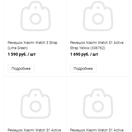
Ремешок Xiaomi Watch 3 Strap
Ремешок Xiaomi Watch S1 Active
(Lime Green)
Strap Yellow (X36762)
1 590 руб.
/ шт
1 690 руб.
/ шт
Подробнее
Подробнее
Ремешок Xiaomi Watch S1 Active
Ремешок Xiaomi Watch S1 Active