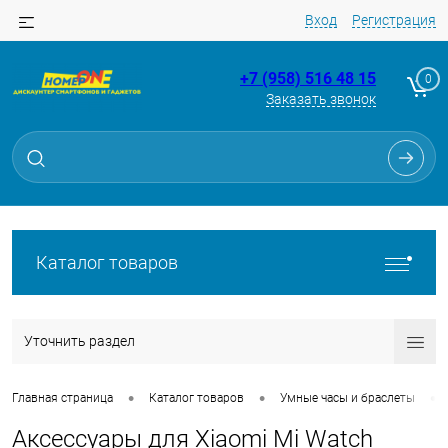
Вход
Регистрация
+7 (958) 516 48 15
0
Заказать звонок
Каталог товаров
Уточнить раздел
•
•
•
Главная страница
Каталог товаров
Умные часы и браслеты
Аксессуары для Xiaomi Mi Watch