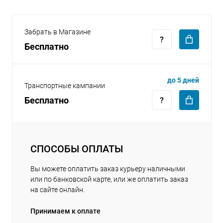
Забрать в Магазине
Бесплатно
раз в 2 недели
до 5 дней
Транспортные кампании
Бесплатно
СПОСОБЫ ОПЛАТЫ
Вы можете оплатить заказ курьеру наличными
или по банковской карте, или же оплатить заказ
на сайте онлайн.
Принимаем к оплате