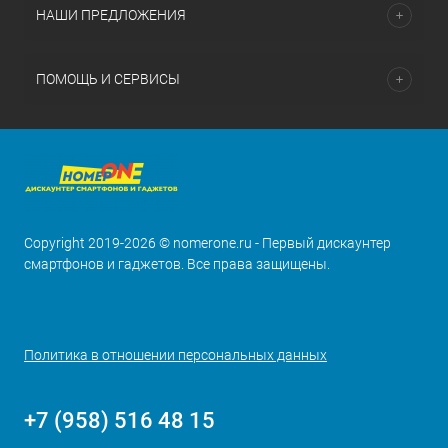
НАШИ ПРЕДЛОЖЕНИЯ
ПОМОЩЬ И СЕРВИСЫ
Copyright 2019-2026 © nomerone.ru - Первый дискаунтер
смартфонов и гаджетов. Все права защищены.
Политика в отношении персональных данных
+7 (958) 516 48 15