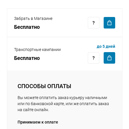
Забрать в Магазине
Бесплатно
раз в 2 недели
до 5 дней
Транспортные кампании
Бесплатно
СПОСОБЫ ОПЛАТЫ
Вы можете оплатить заказ курьеру наличными
или по банковской карте, или же оплатить заказ
на сайте онлайн.
Принимаем к оплате