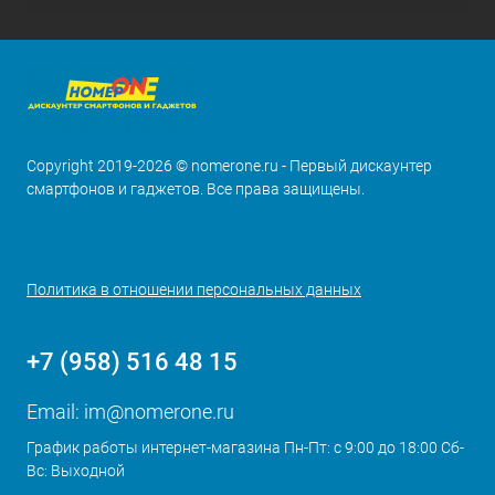
Copyright 2019-2026 © nomerone.ru - Первый дискаунтер
смартфонов и гаджетов. Все права защищены.
Политика в отношении персональных данных
+7 (958) 516 48 15
Email:
im@nomerone.ru
График работы интернет-магазина Пн-Пт: с 9:00 до 18:00 Сб-
Вс: Выходной