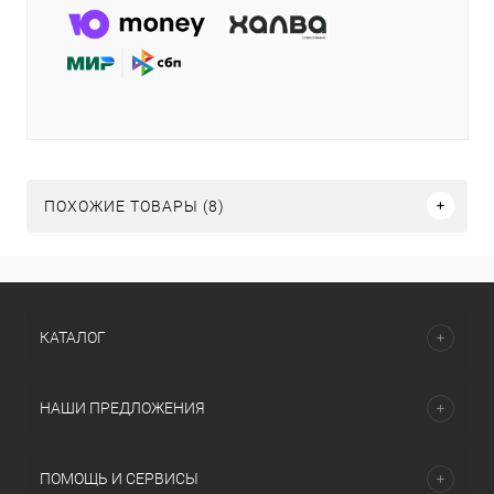
ПОХОЖИЕ ТОВАРЫ (8)
КАТАЛОГ
НАШИ ПРЕДЛОЖЕНИЯ
ПОМОЩЬ И СЕРВИСЫ