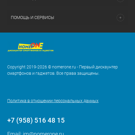
ПОМОЩЬ И СЕРВИСЫ
Copyright 2019-2026 © nomerone.ru - Первый дискаунтер
смартфонов и гаджетов. Все права защищены.
Политика в отношении персональных данных
+7 (958) 516 48 15
Email:
im@nomerone.ru