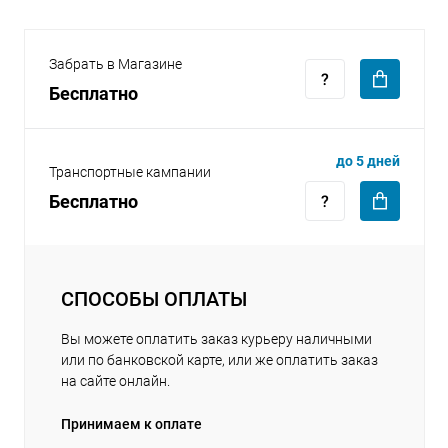
Забрать в Магазине
Бесплатно
раз в 2 недели
до 5 дней
Транспортные кампании
Бесплатно
СПОСОБЫ ОПЛАТЫ
Вы можете оплатить заказ курьеру наличными
или по банковской карте, или же оплатить заказ
на сайте онлайн.
Принимаем к оплате