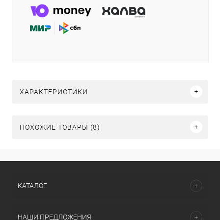
ХАРАКТЕРИСТИКИ
ПОХОЖИЕ ТОВАРЫ (8)
КАТАЛОГ
НАШИ ПРЕДЛОЖЕНИЯ