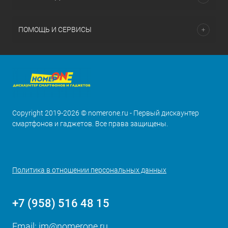
ПОМОЩЬ И СЕРВИСЫ
Copyright 2019-2026 © nomerone.ru - Первый дискаунтер
смартфонов и гаджетов. Все права защищены.
Политика в отношении персональных данных
+7 (958) 516 48 15
Email:
im@nomerone.ru