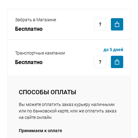
Забрать в Магазине
Бесплатно
раз в 2 недели
до 5 дней
Транспортные кампании
Бесплатно
СПОСОБЫ ОПЛАТЫ
Вы можете оплатить заказ курьеру наличными
или по банковской карте, или же оплатить заказ
на сайте онлайн.
Принимаем к оплате