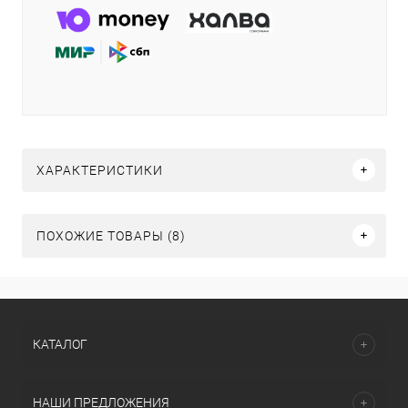
ХАРАКТЕРИСТИКИ
ПОХОЖИЕ ТОВАРЫ (8)
КАТАЛОГ
НАШИ ПРЕДЛОЖЕНИЯ