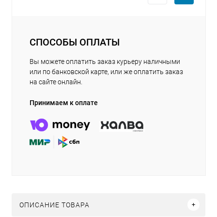
СПОСОБЫ ОПЛАТЫ
Вы можете оплатить заказ курьеру наличными
или по банковской карте, или же оплатить заказ
на сайте онлайн.
Принимаем к оплате
ОПИСАНИЕ ТОВАРА