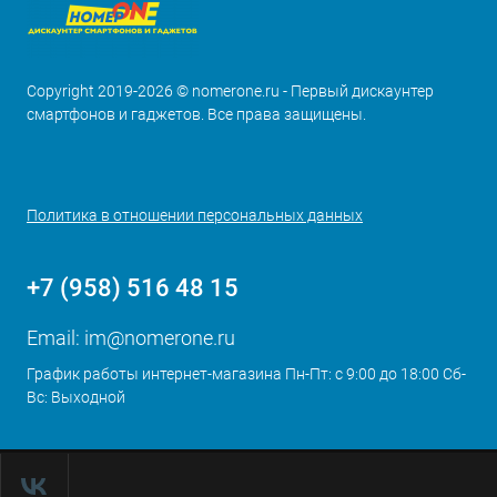
Copyright 2019-2026 © nomerone.ru - Первый дискаунтер
смартфонов и гаджетов. Все права защищены.
Политика в отношении персональных данных
+7 (958) 516 48 15
Email:
im@nomerone.ru
График работы интернет-магазина Пн-Пт: с 9:00 до 18:00 Сб-
Вс: Выходной