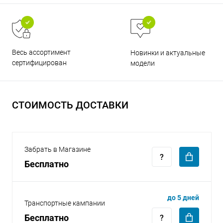
Весь ассортимент
Новинки и актуальные
сертифицирован
модели
раз в 2 недели
СТОИМОСТЬ ДОСТАВКИ
Забрать в Магазине
Бесплатно
до 5 дней
Транспортные кампании
Бесплатно