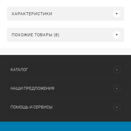
ХАРАКТЕРИСТИКИ
ПОХОЖИЕ ТОВАРЫ (8)
КАТАЛОГ
НАШИ ПРЕДЛОЖЕНИЯ
ПОМОЩЬ И СЕРВИСЫ