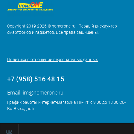
Copyright 2019-2026 © nomerone.ru - Первый дискаунтер
смартфонов и гаджетов. Все права защищены.
Политика в отношении персональных данных
+7 (958) 516 48 15
Email:
im@nomerone.ru
График работы интернет-магазина Пн-Пт: с 9:00 до 18:00 Сб-
Вс: Выходной