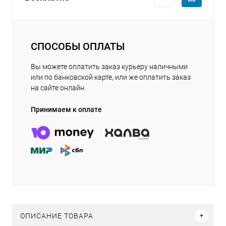
СПОСОБЫ ОПЛАТЫ
Вы можете оплатить заказ курьеру наличными
или по банковской карте, или же оплатить заказ
на сайте онлайн.
Принимаем к оплате
ОПИСАНИЕ ТОВАРА