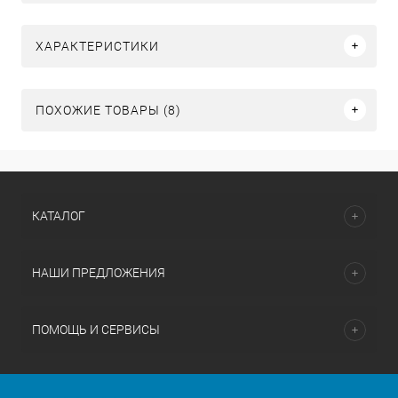
ХАРАКТЕРИСТИКИ
ПОХОЖИЕ ТОВАРЫ (8)
КАТАЛОГ
НАШИ ПРЕДЛОЖЕНИЯ
ПОМОЩЬ И СЕРВИСЫ