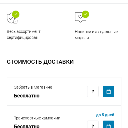
Весь ассортимент
Новинки и актуальные
сертифицирован
модели
раз в 2 недели
СТОИМОСТЬ ДОСТАВКИ
Забрать в Магазине
Бесплатно
до 5 дней
Транспортные кампании
Бесплатно