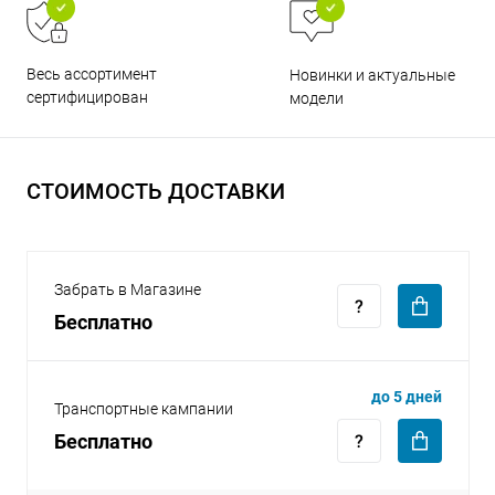
Весь ассортимент
Новинки и актуальные
сертифицирован
модели
раз в 2 недели
СТОИМОСТЬ ДОСТАВКИ
Забрать в Магазине
Бесплатно
до 5 дней
Транспортные кампании
Бесплатно