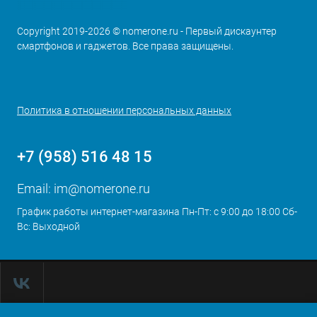
Copyright 2019-2026 © nomerone.ru - Первый дискаунтер
смартфонов и гаджетов. Все права защищены.
Политика в отношении персональных данных
+7 (958) 516 48 15
Email:
im@nomerone.ru
График работы интернет-магазина Пн-Пт: с 9:00 до 18:00 Сб-
Вс: Выходной