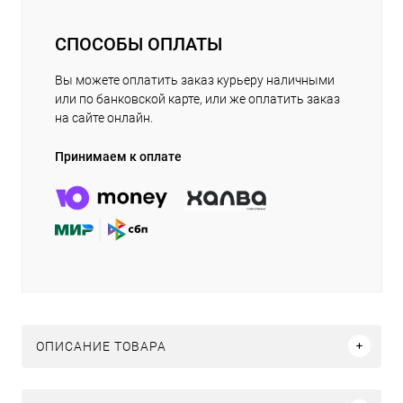
СПОСОБЫ ОПЛАТЫ
Вы можете оплатить заказ курьеру наличными
или по банковской карте, или же оплатить заказ
на сайте онлайн.
Принимаем к оплате
ОПИСАНИЕ ТОВАРА