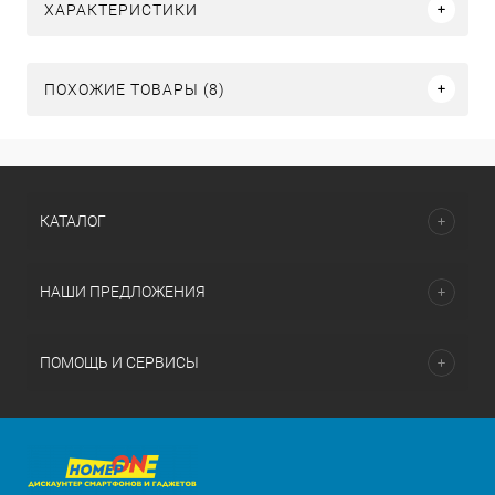
ХАРАКТЕРИСТИКИ
ПОХОЖИЕ ТОВАРЫ (8)
КАТАЛОГ
НАШИ ПРЕДЛОЖЕНИЯ
ПОМОЩЬ И СЕРВИСЫ