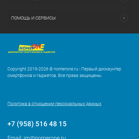
ПОМОЩЬ И СЕРВИСЫ
Copyright 2019-2026 © nomerone.ru - Первый дискаунтер
смартфонов и гаджетов. Все права защищены.
Политика в отношении персональных данных
+7 (958) 516 48 15
Email:
im@nomerone.ru