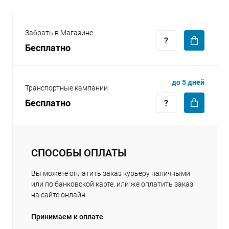
Забрать в Магазине
Бесплатно
раз в 2 недели
до 5 дней
Транспортные кампании
Бесплатно
СПОСОБЫ ОПЛАТЫ
Вы можете оплатить заказ курьеру наличными
или по банковской карте, или же оплатить заказ
на сайте онлайн.
Принимаем к оплате