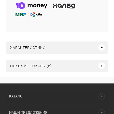
ХАРАКТЕРИСТИКИ
ПОХОЖИЕ ТОВАРЫ (8)
КАТАЛОГ
НАШИ ПРЕДЛОЖЕНИЯ