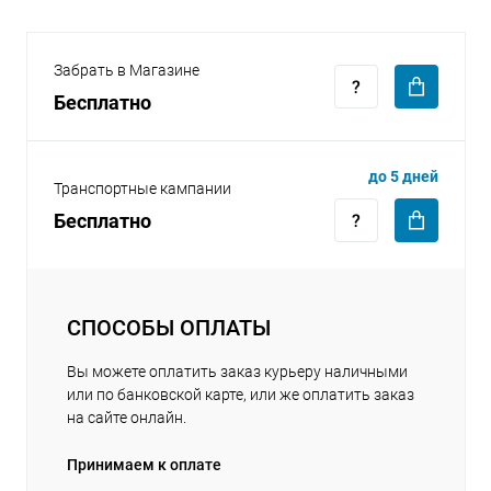
Забрать в Магазине
Бесплатно
раз в 2 недели
до 5 дней
Транспортные кампании
Бесплатно
СПОСОБЫ ОПЛАТЫ
Вы можете оплатить заказ курьеру наличными
или по банковской карте, или же оплатить заказ
на сайте онлайн.
Принимаем к оплате