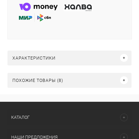
ХАРАКТЕРИСТИКИ
ПОХОЖИЕ ТОВАРЫ (8)
КАТАЛОГ
НАШИ ПРЕДЛОЖЕНИЯ