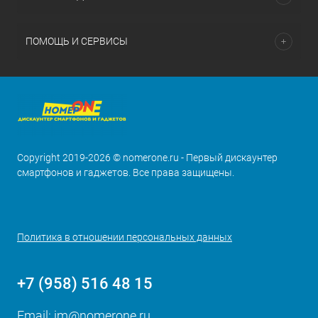
ПОМОЩЬ И СЕРВИСЫ
Copyright 2019-2026 © nomerone.ru - Первый дискаунтер
смартфонов и гаджетов. Все права защищены.
Политика в отношении персональных данных
+7 (958) 516 48 15
Email:
im@nomerone.ru