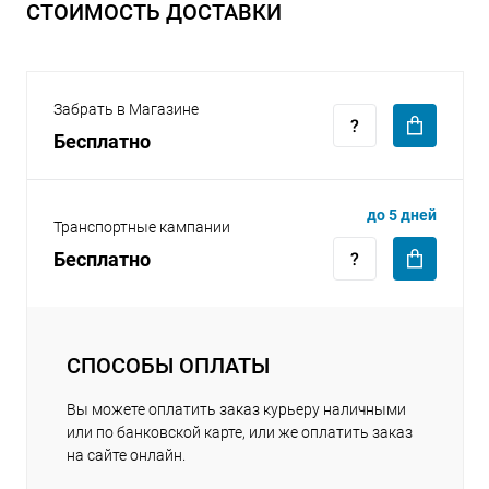
СТОИМОСТЬ ДОСТАВКИ
Забрать в Магазине
Бесплатно
раз в 2 недели
до 5 дней
Транспортные кампании
Бесплатно
СПОСОБЫ ОПЛАТЫ
Вы можете оплатить заказ курьеру наличными
или по банковской карте, или же оплатить заказ
на сайте онлайн.