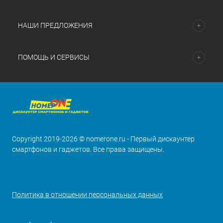
НАШИ ПРЕДЛОЖЕНИЯ
ПОМОЩЬ И СЕРВИСЫ
Copyright 2019-2026 © nomerone.ru - Первый дискаунтер
смартфонов и гаджетов. Все права защищены.
Политика в отношении персональных данных