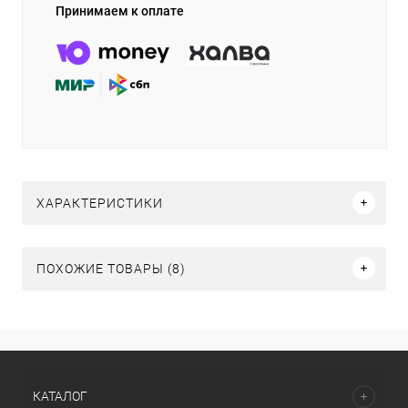
Принимаем к оплате
ХАРАКТЕРИСТИКИ
ПОХОЖИЕ ТОВАРЫ (8)
КАТАЛОГ