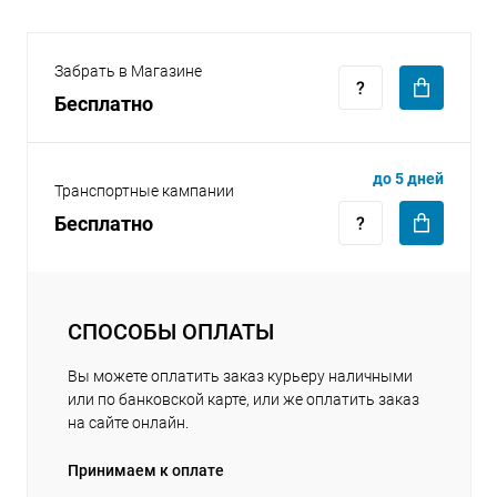
Забрать в Магазине
Бесплатно
раз в 2 недели
до 5 дней
Транспортные кампании
Бесплатно
СПОСОБЫ ОПЛАТЫ
Вы можете оплатить заказ курьеру наличными
или по банковской карте, или же оплатить заказ
на сайте онлайн.
Принимаем к оплате