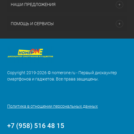
НАШИ ПРЕДЛОЖЕНИЯ
ПОМОЩЬ И СЕРВИСЫ
Copyright 2019-2026 © nomerone.ru - Первый дискаунтер
смартфонов и гаджетов. Все права защищены.
Политика в отношении персональных данных
+7 (958) 516 48 15