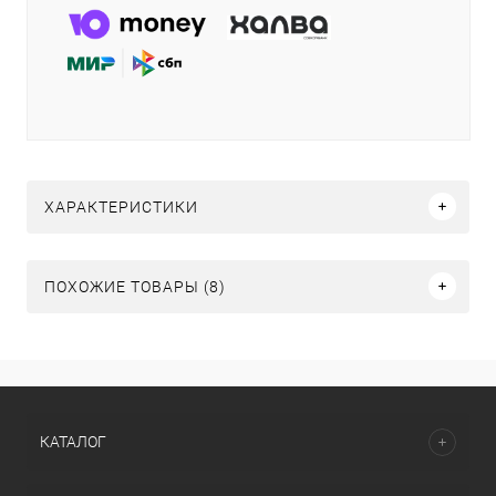
ХАРАКТЕРИСТИКИ
ПОХОЖИЕ ТОВАРЫ (8)
КАТАЛОГ