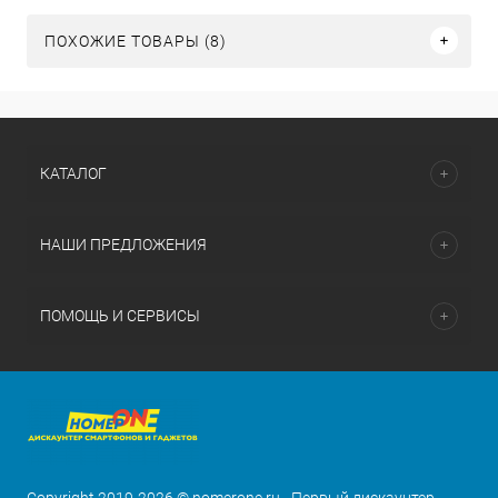
ПОХОЖИЕ ТОВАРЫ (8)
КАТАЛОГ
НАШИ ПРЕДЛОЖЕНИЯ
ПОМОЩЬ И СЕРВИСЫ