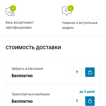
Весь ассортимент
Новинки и актуальные
сертифицирован
модели
раз в 2 недели
СТОИМОСТЬ ДОСТАВКИ
Забрать в Магазине
Бесплатно
до 5 дней
Транспортные кампании
Бесплатно