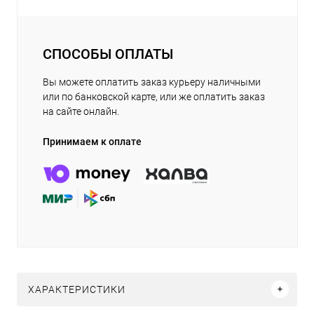
СПОСОБЫ ОПЛАТЫ
Вы можете оплатить заказ курьеру наличными
или по банковской карте, или же оплатить заказ
на сайте онлайн.
Принимаем к оплате
ХАРАКТЕРИСТИКИ