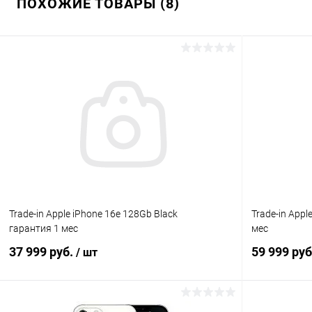
ПОХОЖИЕ ТОВАРЫ (8)
Trade-in Apple iPhone 16е 128Gb Black
Trade-in Appl
гарантия 1 мес
мес
37 999 руб.
59 999 ру
/ шт
В корзину