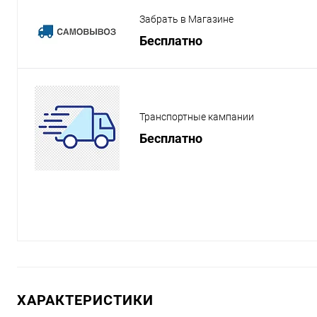
Забрать в Магазине
Бесплатно
Транспортные кампании
Бесплатно
ХАРАКТЕРИСТИКИ