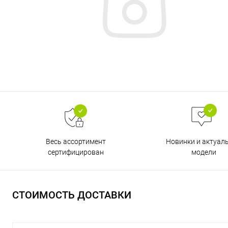
Весь ассортимент
Новинки и актуал
сертифицирован
модели
СТОИМОСТЬ ДОСТАВКИ