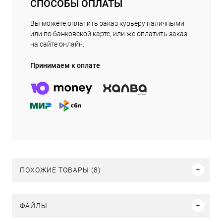
СПОСОБЫ ОПЛАТЫ
Вы можете оплатить заказ курьеру наличными
или по банковской карте, или же оплатить заказ
на сайте онлайн.
Принимаем к оплате
ПОХОЖИЕ ТОВАРЫ (8)
ФАЙЛЫ