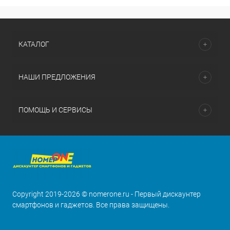
КАТАЛОГ
НАШИ ПРЕДЛОЖЕНИЯ
ПОМОЩЬ И СЕРВИСЫ
Copyright 2019-2026 © nomerone.ru - Первый дискаунтер
смартфонов и гаджетов. Все права защищены.