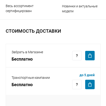
Весь ассортимент
Новинки и актуальные
сертифицирован
модели
СТОИМОСТЬ ДОСТАВКИ
раз в 2 недели
Забрать в Магазине
Бесплатно
до 5 дней
Транспортные кампании
Бесплатно