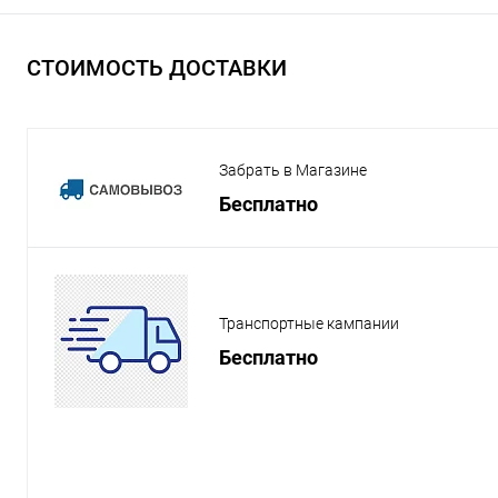
СТОИМОСТЬ ДОСТАВКИ
Забрать в Магазине
Бесплатно
Транспортные кампании
Бесплатно