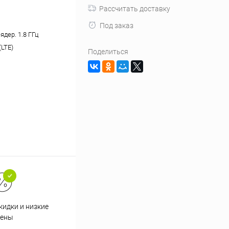
Рассчитать доставку
Под заказ
-ядер. 1.8 ГГц
(LTE)
Поделиться
кидки и низкие
ены