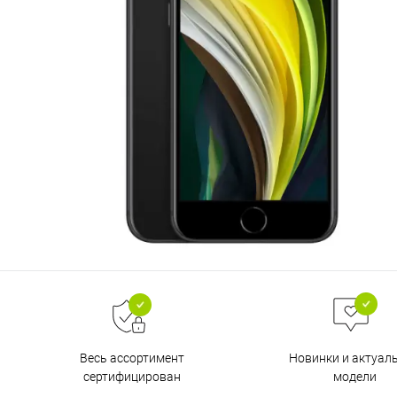
Весь ассортимент
Новинки и актуал
сертифицирован
модели