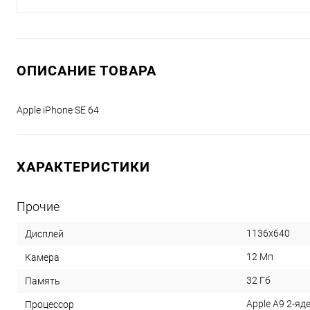
ОПИСАНИЕ ТОВАРА
Apple iPhone SE 64
ХАРАКТЕРИСТИКИ
Прочие
1136x640
Дисплей
12 Мп
Камера
32 Гб
Память
Apple A9 2-яде
Процессор