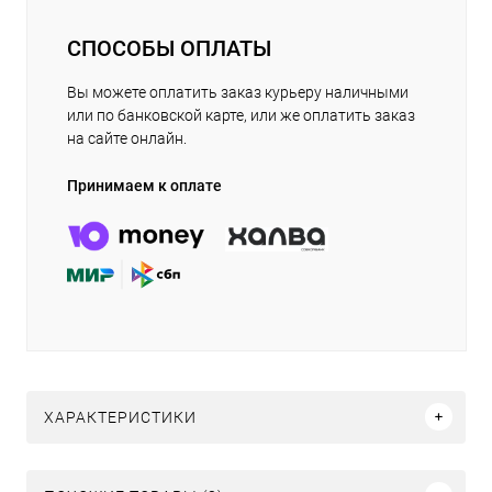
СПОСОБЫ ОПЛАТЫ
Вы можете оплатить заказ курьеру наличными
или по банковской карте, или же оплатить заказ
на сайте онлайн.
Принимаем к оплате
ХАРАКТЕРИСТИКИ