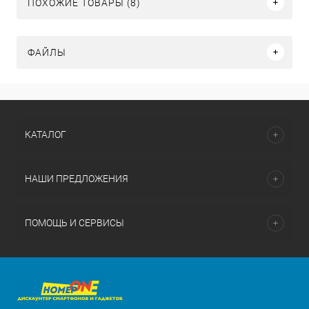
ПОХОЖИЕ ТОВАРЫ (8)
ФАЙЛЫ
КАТАЛОГ
НАШИ ПРЕДЛОЖЕНИЯ
ПОМОЩЬ И СЕРВИСЫ