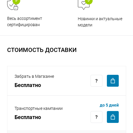
Весь ассортимент
Новинки и актуальные
сертифицирован
модели
раз в 2 недели
СТОИМОСТЬ ДОСТАВКИ
Забрать в Магазине
Бесплатно
до 5 дней
Транспортные кампании
Бесплатно