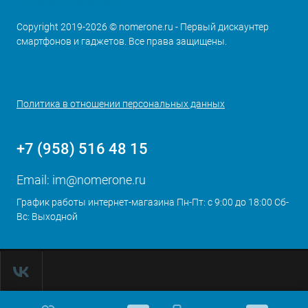
Copyright 2019-2026 © nomerone.ru - Первый дискаунтер
смартфонов и гаджетов. Все права защищены.
Политика в отношении персональных данных
+7 (958) 516 48 15
Email:
im@nomerone.ru
График работы интернет-магазина Пн-Пт: с 9:00 до 18:00 Сб-
Вс: Выходной