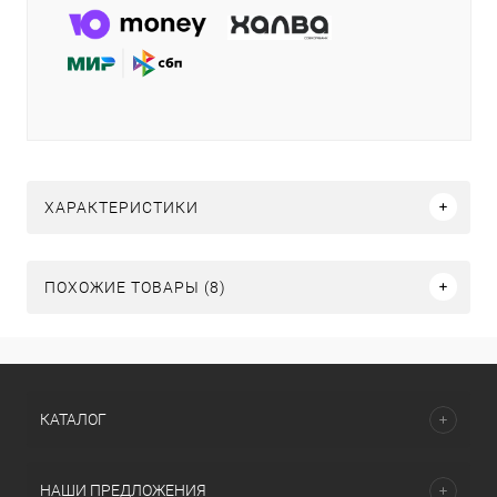
ХАРАКТЕРИСТИКИ
ПОХОЖИЕ ТОВАРЫ (8)
КАТАЛОГ
НАШИ ПРЕДЛОЖЕНИЯ