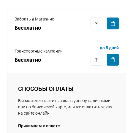
Забрать в Магазине
Бесплатно
раз в 2 недели
до 5 дней
Транспортные кампании
Бесплатно
СПОСОБЫ ОПЛАТЫ
Вы можете оплатить заказ курьеру наличными
или по банковской карте, или же оплатить заказ
на сайте онлайн.
Принимаем к оплате