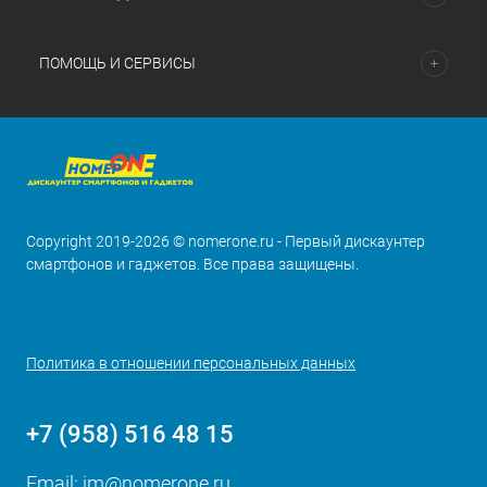
ПОМОЩЬ И СЕРВИСЫ
Copyright 2019-2026 © nomerone.ru - Первый дискаунтер
смартфонов и гаджетов. Все права защищены.
Политика в отношении персональных данных
+7 (958) 516 48 15
Email:
im@nomerone.ru