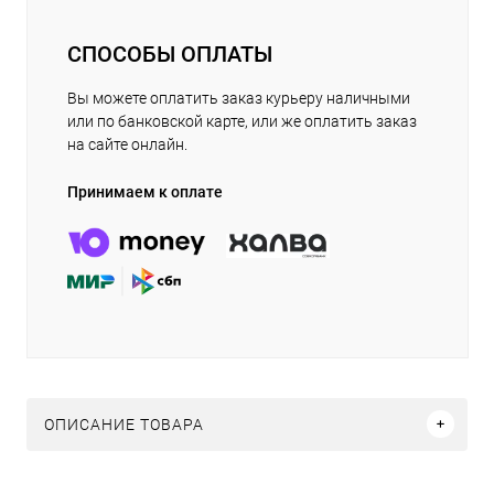
СПОСОБЫ ОПЛАТЫ
Вы можете оплатить заказ курьеру наличными
или по банковской карте, или же оплатить заказ
на сайте онлайн.
Принимаем к оплате
ОПИСАНИЕ ТОВАРА