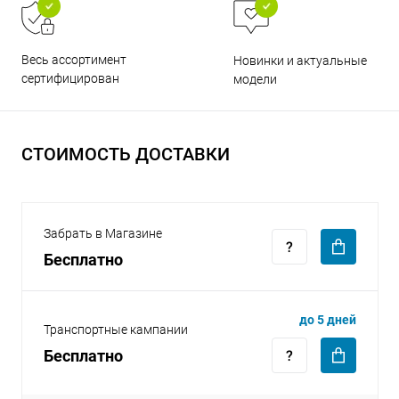
Весь ассортимент
Новинки и актуальные
сертифицирован
модели
раз в 2 недели
СТОИМОСТЬ ДОСТАВКИ
Забрать в Магазине
Бесплатно
до 5 дней
Транспортные кампании
Бесплатно