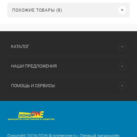
ПОХОЖИЕ ТОВАРЫ (8)
КАТАЛОГ
НАШИ ПРЕДЛОЖЕНИЯ
ПОМОЩЬ И СЕРВИСЫ
Copyright 2019-2026 © nomerone.ru - Первый дискаунтер