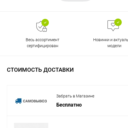
Весь ассортимент
Новинки и актуал
сертифицирован
модели
СТОИМОСТЬ ДОСТАВКИ
Забрать в Магазине
Бесплатно