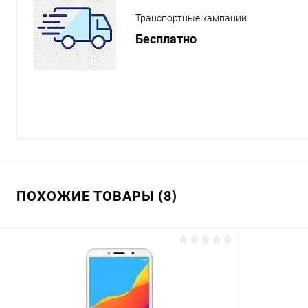
Транспортные кампании
Бесплатно
ПОХОЖИЕ ТОВАРЫ (8)