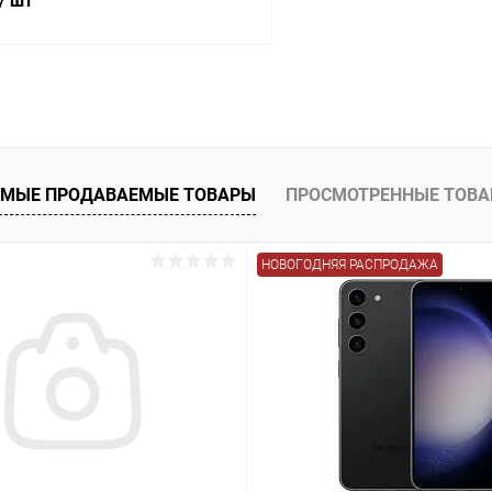
/ шт
В корзину
К сравнению
ое
Под заказ
МЫЕ ПРОДАВАЕМЫЕ ТОВАРЫ
ПРОСМОТРЕННЫЕ ТОВ
НОВОГОДНЯЯ РАСПРОДАЖА