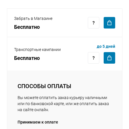
Забрать в Магазине
Бесплатно
раз в 2 недели
до 5 дней
Транспортные кампании
Бесплатно
СПОСОБЫ ОПЛАТЫ
Вы можете оплатить заказ курьеру наличными
или по банковской карте, или же оплатить заказ
на сайте онлайн.
Принимаем к оплате