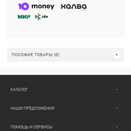
ПОХОЖИЕ ТОВАРЫ (8)
КАТАЛОГ
НАШИ ПРЕДЛОЖЕНИЯ
ПОМОЩЬ И СЕРВИСЫ