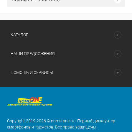
КАТАЛОГ
НАШИ ПРЕДЛОЖЕНИЯ
ПОМОЩЬ И СЕРВИСЫ
Copyright 2019-2026 © nomerone.ru - Первый дискаунтер
смартфонов и гаджетов. Все права защищены.