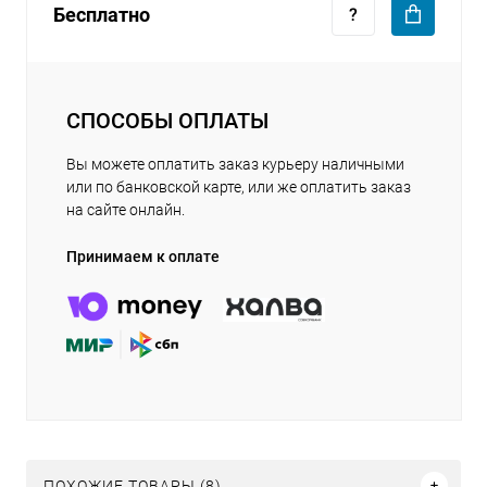
Бесплатно
СПОСОБЫ ОПЛАТЫ
Вы можете оплатить заказ курьеру наличными
или по банковской карте, или же оплатить заказ
на сайте онлайн.
Принимаем к оплате
ПОХОЖИЕ ТОВАРЫ (8)