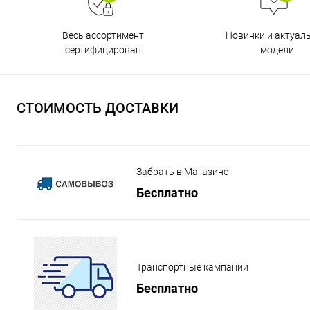
Весь ассортимент
Новинки и актуал
сертифицирован
модели
СТОИМОСТЬ ДОСТАВКИ
Забрать в Магазине
Бесплатно
Транспортные кампании
Бесплатно