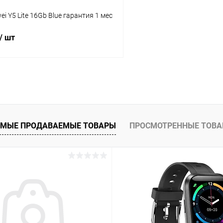
ei Y5 Lite 16Gb Blue гарантия 1 мес
/ шт
В корзину
К сравнению
ое
Под заказ
МЫЕ ПРОДАВАЕМЫЕ ТОВАРЫ
ПРОСМОТРЕННЫЕ ТОВ