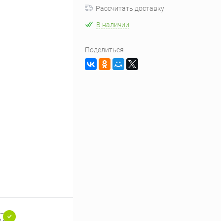
Рассчитать доставку
В наличии
Поделиться