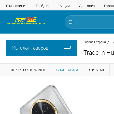
О магазине
Трейд-ин
Акции
Доставка
Гаран
Главная страница
Каталог товаров
Trade-in H
ВЕРНУТЬСЯ В РАЗДЕЛ
ОБЗОР ТОВАРА
ОПИСАНИЕ