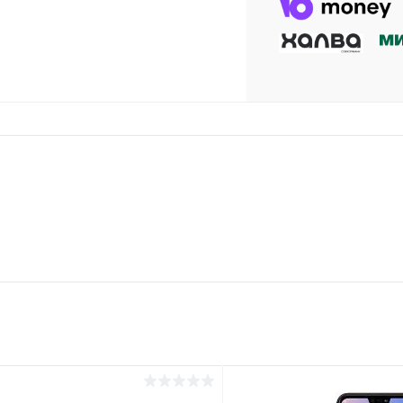
раз в 2 недели