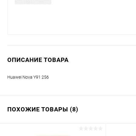
ОПИСАНИЕ ТОВАРА
Huawei Nova Y91 256
ПОХОЖИЕ ТОВАРЫ (8)