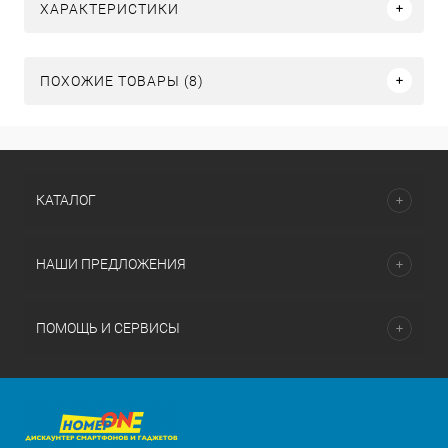
ХАРАКТЕРИСТИКИ
ПОХОЖИЕ ТОВАРЫ (8)
КАТАЛОГ
НАШИ ПРЕДЛОЖЕНИЯ
ПОМОЩЬ И СЕРВИСЫ