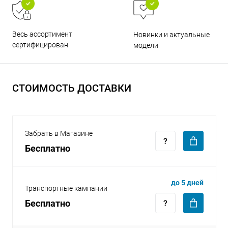
Весь ассортимент
Новинки и актуальные
сертифицирован
модели
раз в 2 недели
СТОИМОСТЬ ДОСТАВКИ
Забрать в Магазине
Бесплатно
до 5 дней
Транспортные кампании
Бесплатно