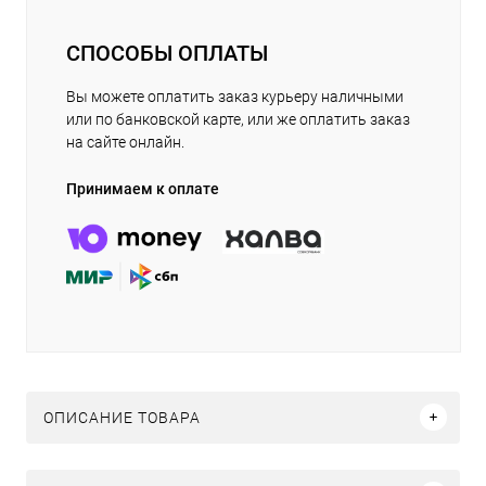
СПОСОБЫ ОПЛАТЫ
Вы можете оплатить заказ курьеру наличными
или по банковской карте, или же оплатить заказ
на сайте онлайн.
Принимаем к оплате
ОПИСАНИЕ ТОВАРА