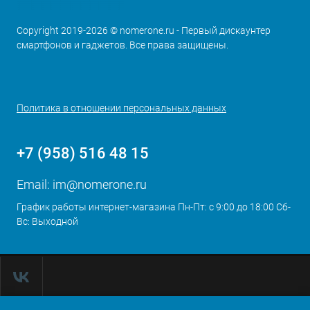
Copyright 2019-2026 © nomerone.ru - Первый дискаунтер
смартфонов и гаджетов. Все права защищены.
Политика в отношении персональных данных
+7 (958) 516 48 15
Email:
im@nomerone.ru
График работы интернет-магазина Пн-Пт: с 9:00 до 18:00 Сб-
Вс: Выходной